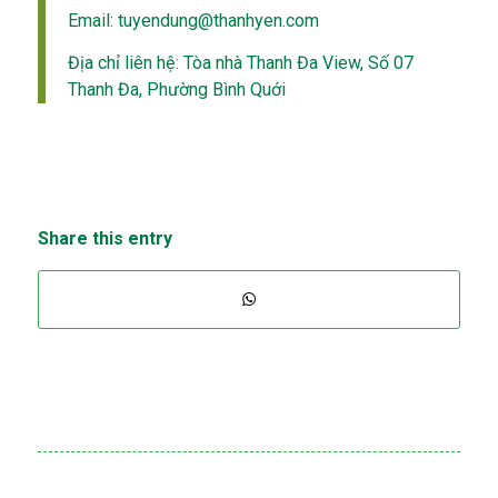
Email: tuyendung@thanhyen.com
Địa chỉ liên hệ: Tòa nhà Thanh Đa View, Số 07
Thanh Đa, Phường Bình Quới
Share this entry